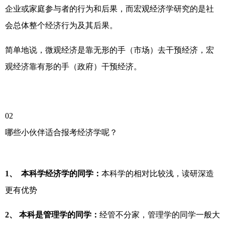
企业或家庭参与者的行为和后果，而宏观经济学研究的是社
会总体整个经济行为及其后果。
简单地说，微观经济是靠无形的手（市场）去干预经济，宏
观经济靠有形的手（政府）干预经济。
02
哪些小伙伴适合报考经济学呢？
1、 本科学经济学的同学：
本科学的相对比较浅，读研深造
更有优势
2、 本科是管理学的同学：
经管不分家，管理学的同学一般大