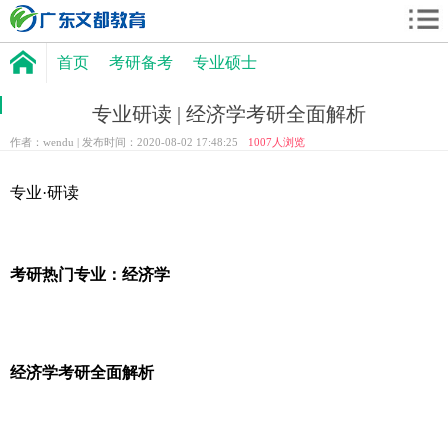
首页
考研备考
专业硕士
专业研读 | 经济学考研全面解析
作者：wendu | 发布时间：2020-08-02 17:48:25
1007
人浏览
专业·研读
考研热门专业：经济学
经济学考研全面解析