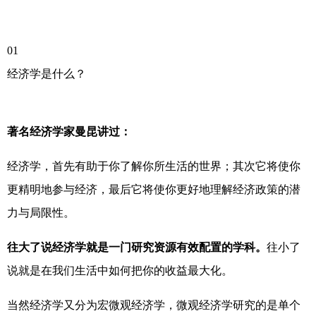
01
经济学是什么？
著名经济学家曼昆讲过：
经济学，首先有助于你了解你所生活的世界；其次它将使你
更精明地参与经济，最后它将使你更好地理解经济政策的潜
力与局限性。
往大了说经济学就是一门研究资源有效配置的学科。
往小了
说就是在我们生活中如何把你的收益最大化。
当然经济学又分为宏微观经济学，微观经济学研究的是单个