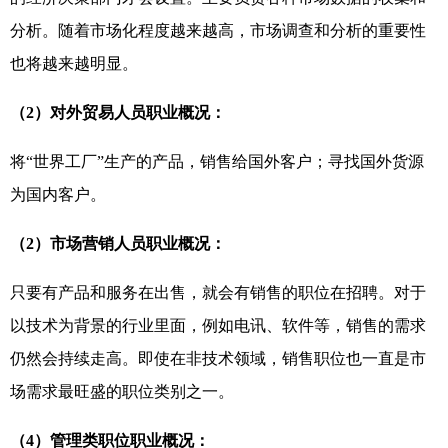
分析。随着市场化程度越来越高，市场调查和分析的重要性
也将越来越明显。
（2）对外贸易人员职业概况：
将“世界工厂”生产的产品，销售给国外客户；寻找国外货源
为国内客户。
（2）市场营销人员职业概况：
只要有产品和服务在出售，就会有销售的职位在招聘。对于
以技术为背景的行业里面，例如电讯、软件等，销售的需求
仍然会持续走高。即使在非技术领域，销售职位也一直是市
场需求最旺盛的职位类别之一。
（4）管理类职位职业概况：