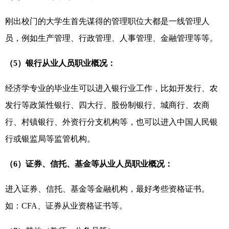
刚出校门的大学生首先谋得的管理职位大都是一线管理人
员，例如生产管理、行政管理、人事管理、金融管理等等。
（5）银行从业人员职业概况：
经济学专业的毕业生可以进入银行业工作，比如开发行、农
发行等政策性银行、四大行、股份制银行、城商行、农商
行、村镇银行、外资行分支机构等，也可以进入中国人民银
行或银监局等监管机构。
（6）证券、信托、基金等从业人员职业概况：
进入证券、信托、基金等金融机构，最好考些资格证书。
如：CFA、证券从业资格证书等。