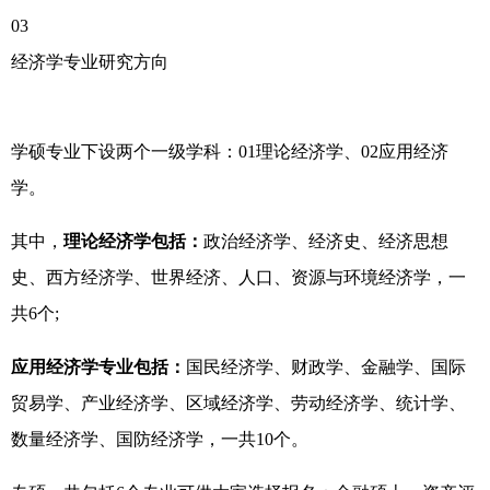
03
经济学专业研究方向
学硕专业下设两个一级学科：01理论经济学、02应用经济
学。
其中，
理论经济学包括：
政治经济学、经济史、经济思想
史、西方经济学、世界经济、人口、资源与环境经济学，一
共6个;
应用经济学专业包括：
国民经济学、财政学、金融学、国际
贸易学、产业经济学、区域经济学、劳动经济学、统计学、
数量经济学、国防经济学，一共10个。