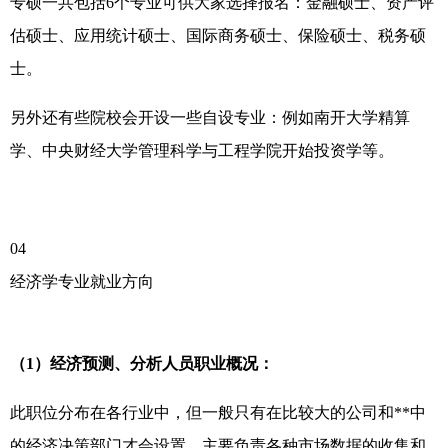
专硕一共包括6个专业可供大家选择报名：金融硕士、资产评
估硕士、应用统计硕士、国际商务硕士、保险硕士、税务硕
士。
另外还有些院校会开设一些自设专业：例如南开大学精算
学、中央财经大学管理科学与工程学院开始投资学等。
04
经济学专业就业方向
（1）经济预测、分析人员职业概况：
此职位分布在各行业中，但一般只有在比较大的公司和**中
的经济决策部门才会设置。主要负责各种市场数据的收集和