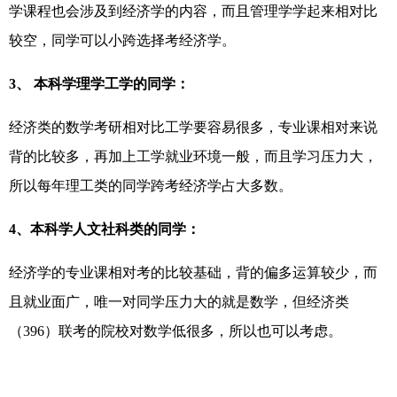
学课程也会涉及到经济学的内容，而且管理学学起来相对比
较空，同学可以小跨选择考经济学。
3、 本科学理学工学的同学：
经济类的数学考研相对比工学要容易很多，专业课相对来说
背的比较多，再加上工学就业环境一般，而且学习压力大，
所以每年理工类的同学跨考经济学占大多数。
4、本科
学人文社科类的同学：
经济学的专业课相对考的比较基础，背的偏多运算较少，而
且就业面广，唯一对同学压力大的就是数学，但经济类
（396）联考的院校对数学低很多，所以也可以考虑。