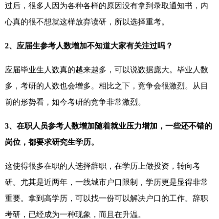
过后，很多人因为各种各样的原因没有拿到录取通知书，内
心真的很不想就这样放弃读研，所以选择重考。
2、应届生参考人数增加不知道大家有关注过吗？
应届毕业生人数真的越来越多，可以说数据庞大。毕业人数
多，考研的人数也会增多。相比之下，竞争会很激烈。从目
前的形势看，如今考研的竞争非常激烈。
3、在职人员参考人数增加随着就业压力增加，一些还不错的
岗位，都要求研究生学历。
这使得很多在职的人选择辞职，在学历上做投资，转向考
研。尤其是近两年，一线城市户口限制，学历更是显得非常
重要。拿到高学历，可以找一份可以解决户口的工作。辞职
考研，已经成为一种现象，而且在升温。