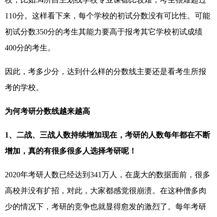
110分。这样看下来，每个学校的初试分数没有可比性。可能
初试分数350分的考生其能力要高于报考其它学校初试成绩
400分的考生。
因此，考多少分，达到什么样的分数线主要还是看考生所报
考的学校。
为何考研分数线越来越高
1、二战、三战人数持续增加现在，考研的人数每年都在不断
增加，真的有很多很多人选择考研呢！
2020年考研人数已经达到341万人，在庞大的数据面前，很多
高校并没有扩招，对此，大家都感觉很崩溃。在这种僧多肉
少的情况下，考研的竞争也就显得愈发的激烈了。每年考研