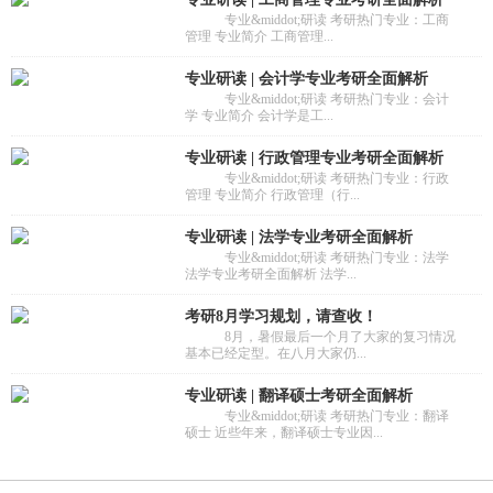
专业&middot;研读 考研热门专业：工商
管理 专业简介 工商管理...
专业研读 | 会计学专业考研全面解析
专业&middot;研读 考研热门专业：会计
学 专业简介 会计学是工...
专业研读 | 行政管理专业考研全面解析
专业&middot;研读 考研热门专业：行政
管理 专业简介 行政管理（行...
专业研读 | 法学专业考研全面解析
专业&middot;研读 考研热门专业：法学
法学专业考研全面解析 法学...
考研8月学习规划，请查收！
8月，暑假最后一个月了大家的复习情况
基本已经定型。在八月大家仍...
专业研读 | 翻译硕士考研全面解析
专业&middot;研读 考研热门专业：翻译
硕士 近些年来，翻译硕士专业因...