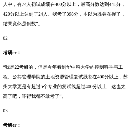
人中，有74人初试成绩在400分以上，最高分数达到441分，
420分以上达到了24人。我考了398分，本以为胜券在握了，
结果竟然是倒数”。
02
考研er：
“我是22考研的，但是今年看到华中科大学的控制科学与工
程、公共管理学院的土地资源管理复试线都在400分以上，苏
州大学更是有超过5个专业的复试线超过400分以上，这也太
高了吧，吓得我都不敢考了”。
03
考研er：