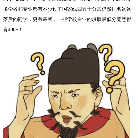
多学校和专业都有不少过了国家线四五十分却仍然排名远远
落后的同学，更有甚者，一些学校专业的录取最低分竟然都
有400+！