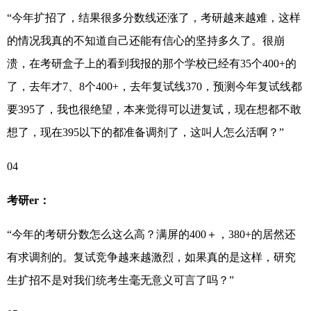
“今年扩招了，结果很多分数线还涨了，考研越来越难，这样
的情况我真的不知道自己还能有信心的坚持多久了。很崩
溃，在考研盒子上的看到我报的那个学校已经有35个400+的
了，去年才7、8个400+，去年复试线370，预测今年复试线都
要395了，我也很绝望，本来觉得可以进复试，现在想都不敢
想了，现在395以下的都准备调剂了，这叫人怎么活啊？”
04
考研er：
“今年的考研分数怎么这么高？满屏的400＋，380+的居然还
有求调剂的。复试竞争越来越激烈，如果真的是这样，研究
生扩招不是对我们统考生毫无意义可言了吗？”