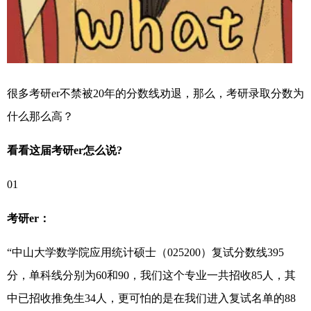
很多考研er不禁被20年的分数线劝退，那么，考研录取分数为
什么那么高？
看看这届考研er怎么说?
01
考研er：
“中山大学数学院应用统计硕士（025200）复试分数线395
分，单科线分别为60和90，我们这个专业一共招收85人，其
中已招收推免生34人，更可怕的是在我们进入复试名单的88