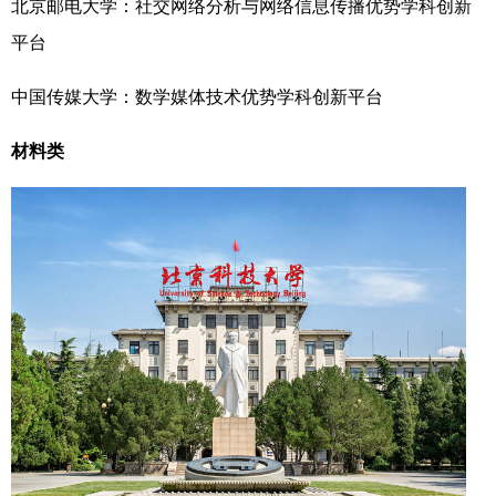
北京邮电大学：社交网络分析与网络信息传播优势学科创新
平台
中国传媒大学：数学媒体技术优势学科创新平台
材料类