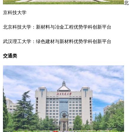
北
京科技大学
北京科技大学：新材料与冶金工程优势学科创新平台
武汉理工大学：绿色建材与新材料优势学科创新平台
交通类