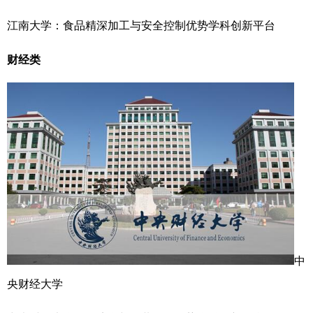
江南大学：食品精深加工与安全控制优势学科创新平台
财经类
中
央财经大学