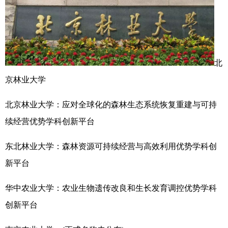
北
京林业大学
北京林业大学：应对全球化的森林生态系统恢复重建与可持
续经营优势学科创新平台
东北林业大学：森林资源可持续经营与高效利用优势学科创
新平台
华中农业大学：农业生物遗传改良和生长发育调控优势学科
创新平台