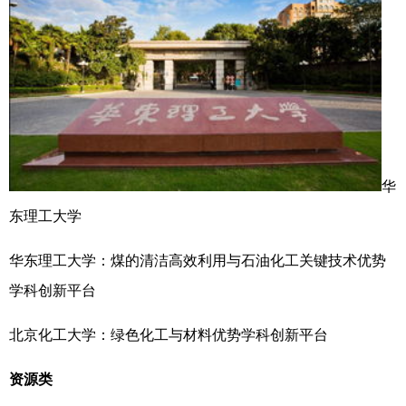
华
东理工大学
华东理工大学：煤的清洁高效利用与石油化工关键技术优势
学科创新平台
北京化工大学：绿色化工与材料优势学科创新平台
资源类