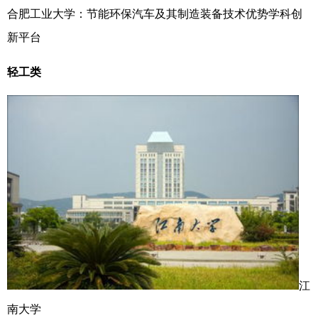
合肥工业大学：节能环保汽车及其制造装备技术优势学科创
新平台
轻工类
江
南大学