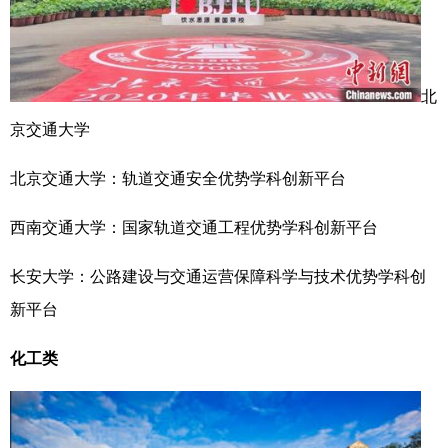
北
京交通大学
北京交通大学：轨道交通安全优势学科创新平台
西南交通大学：国家轨道交通工程优势学科创新平台
长安大学：公路建设与交通运营保障科学与技术优势学科创
新平台
化工类