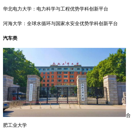
华北电力大学：电力科学与工程优势学科创新平台
河海大学：全球水循环与国家水安全优势学科创新平台
汽车类
合
肥工业大学