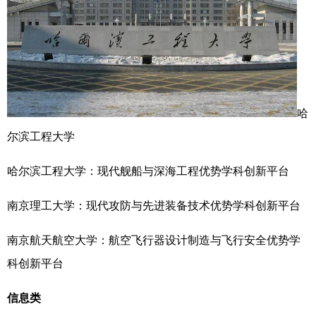
哈
尔滨工程大学
哈尔滨工程大学：现代舰船与深海工程优势学科创新平台
南京理工大学：现代攻防与先进装备技术优势学科创新平台
南京航天航空大学：航空飞行器设计制造与飞行安全优势学
科创新平台
信息类