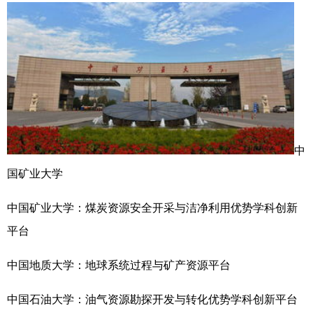
中
国矿业大学
中国矿业大学：煤炭资源安全开采与洁净利用优势学科创新
平台
中国地质大学：地球系统过程与矿产资源平台
中国石油大学：油气资源勘探开发与转化优势学科创新平台