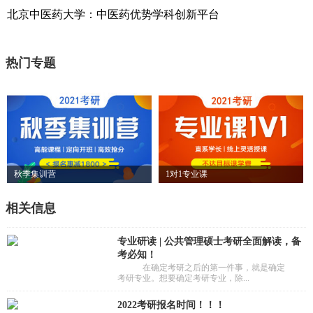
北京中医药大学：中医药优势学科创新平台
热门专题
秋季集训营
1对1专业课
相关信息
专业研读 | 公共管理硕士考研全面解读，备
考必知！
在确定考研之后的第一件事，就是确定
考研专业。想要确定考研专业，除...
2022考研报名时间！！！