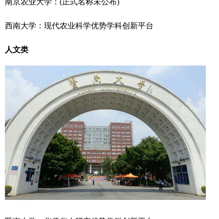
南京农业大学：(正式名称未公布)
西南大学：现代农业科学优势学科创新平台
人文类