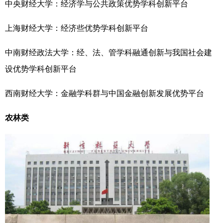
中央财经大学：经济学与公共政策优势学科创新平台
上海财经大学：经济些优势学科创新平台
中南财经政法大学：经、法、管学科融通创新与我国社会建
设优势学科创新平台
西南财经大学：金融学科群与中国金融创新发展优势平台
农林类