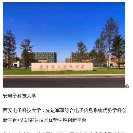
西
安电子科技大学
西安电子科技大学：先进军事综合电子信息系统优势学科创
新平台+先进雷达技术优势学科创新平台