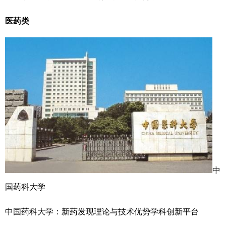
医药类
中
国药科大学
中国药科大学：新药发现理论与技术优势学科创新平台