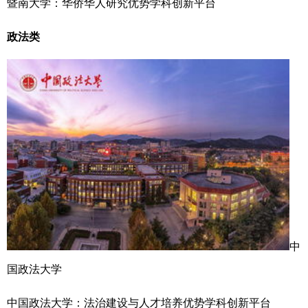
暨南大学：华侨华人研究优势学科创新平台
政法类
中
国政法大学
中国政法大学：法治建设与人才培养优势学科创新平台