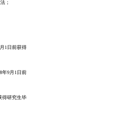
守法；
9月1日前获得
8年9月1日前
前获得研究生毕