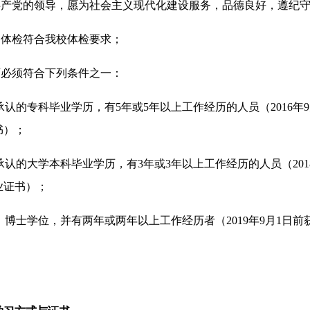
国共产党的领导，愿为社会主义现代化建设服务，品德良好，遵纪
，体检符合我校体检要求；
历必须符合下列条件之一：
家承认的专科毕业学历，有5年或5年以上工作经历的人员（2016年
书）；
家承认的大学本科毕业学历，有3年或3年以上工作经历的人员（201
业证书）；
士、博士学位，并有两年或两年以上工作经历者（2019年9月1日