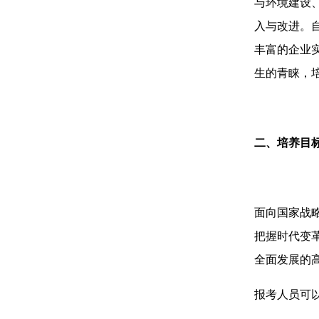
与环境建设
入与改进。
丰富的企业
生的青睐，
二、培养目
面向国家战
把握时代变
全面发展的
报考人员可