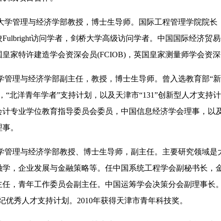
大学管理与经济学部教授，博士生导师。国际工程管理学院院长
Fulbright访问学者，剑桥大学高级访问学者。中国国际经济贸
皇家特许建造学会资深会员(FCIOB)，英国皇家测量师学会资
学管理与经济学部副主任，教授，博士生导师。曾入选教育部“
，“北洋青年学者”支持计划，以及天津市“131”创新型人才支持
会计专业学位教育指导委员会委员，中国信息经济学会理事，以
理事。
学管理与经济学部教授、博士生导师，副主任。主要研究领域是
融学，企业发展与金融策略等。任中国系统工程学会副秘书长，
主任，青年工作委员会副主任。中国运筹学会决策分会副理事长。2
纪优秀人才支持计划。2010年获得天津市青年科技奖。