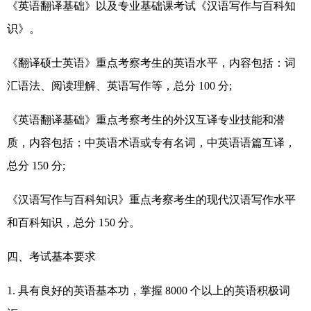
《英语翻译基础》以及专业基础课考试《汉语写作与百科知
识》。
《翻译硕士英语》重点考察考生的英语水平，内容包括：词
汇语法、阅读理解、英语写作等，总分 100 分;
《英语翻译基础》重点考察考生的外汉互译专业技能和潜
质，内容包括：中英语术语或专有名词，中英语语篇互译，
总分 150 分;
《汉语写作与百科知识》重点考察考生的现代汉语写作水平
和百科知识，总分 150 分。
四、考试基本要求
1. 具有良好的英语基本功，掌握 8000 个以上的英语积极词