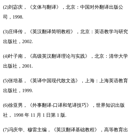
(2)刘宓庆，《文体与翻译》，北京：中国对外翻译出版公
司，1998.
(3)庄绎传，《英汉翻译简明教程》，北京：英语教学与研究
出版社，2002.
(4)叶子南，《高级英汉翻译理论与实践》，北京：清华大学
出版社，2001.
(5)张培基，《英译中国现代散文选》，上海：上海英语教育
出版社，1999.
(6)徐亚男，《外事翻译-口译和笔译技巧》，世界知识出版
社， 1998 年 11 月 1 日第 1 版.
(7)冯庆华、穆雷主编，《英汉翻译基础教程》，高等教育出