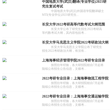
中国地质大学(武汉)翻译(专业学位)2021研
究生复试考试
中国地质大学(武汉)外国语学院翻译硕士
MTI(专业学位)2021研究生...
长安大学2022考研高等代数考试大纲范围
长安大学公布了研究生招生2022考研高
等代数考试大纲，其内容包括考...
长安大学马克思主义学院2022考研政治大纲
长安大学马克思主义学院公布了研究生
招生2022考研政治大纲，有没有...
上海海事经济管理学院2022考研专业目录
按照往年经验，各大研招院校自7月起将
陆续公布招生公告信息，文都考...
2022考研专业目录：上海海事物流工程学院
按照往年经验，各大研招院校自7月起将
陆续公布招生公告信息，文都考...
2022考研专业目录：上海海事交通运输学院
按照往年经验，各大研招院校自7月起将
陆续公布招生公告信息，文都考...