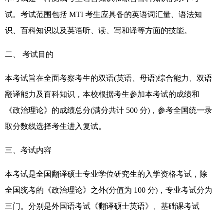
试。考试范围包括 MTI 考生应具备的英语词汇量、语法知
识、百科知识以及英语听、读、写和译等方面的技能。
二、 考试目的
本考试旨在全面考察考生的双语(英语、母语)综合能力、双语
翻译能力及百科知识，本校根据考生参加本考试的成绩和
《政治理论》的成绩总分(满分共计 500 分)，参考全国统一录
取分数线选择考生进入复试。
三、考试内容
本考试是全国翻译硕士专业学位研究生的入学资格考试，除
全国统考的《政治理论》之外(分值为 100 分)，专业考试分为
三门。分别是外国语考试《翻译硕士英语》、基础课考试