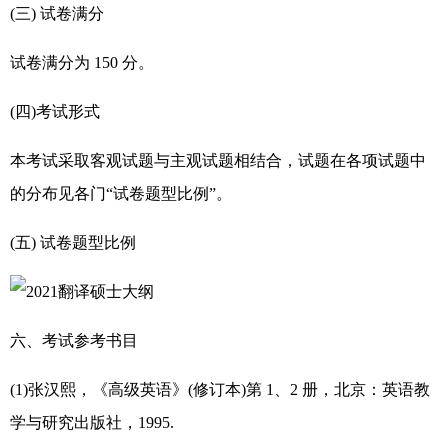
(三) 试卷满分
试卷满分为 150 分。
(四)考试形式
本考试采取客观试题与主观试题相结合，试题在各项试题中
的分布见各门“试卷题型比例”。
(五) 试卷题型比例
六、考试参考书目
(1)张汉熙，《高级英语》(修订本)第 1、2 册，北京：英语教
学与研究出版社，1995.