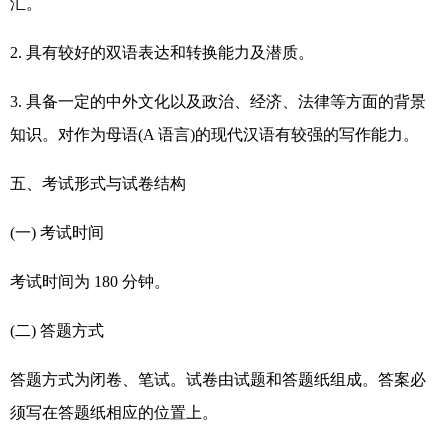
汇。
2. 具有较好的双语表达和转换能力及潜质。
3. 具备一定的中外文化以及政治、经济、法律等方面的背景
知识。对作为母语(A 语言)的现代汉语有较强的写作能力。
五、考试形式与试卷结构
(一) 考试时间
考试时间为 180 分钟。
(二) 答题方式
答题方式为闭卷、笔试。试卷由试题和答题纸组成。答案必
须写在答题纸相应的位置上。